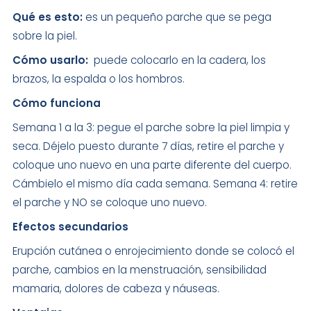
Qué es esto:
es un pequeño parche que se pega
sobre la piel.
Cómo usarlo:
puede colocarlo en la cadera, los
brazos, la espalda o los hombros.
Cómo funciona
Semana 1 a la 3: pegue el parche sobre la piel limpia y
seca. Déjelo puesto durante 7 días, retire el parche y
coloque uno nuevo en una parte diferente del cuerpo.
Cámbielo el mismo día cada semana. Semana 4: retire
el parche y NO se coloque uno nuevo.
Efectos secundarios
Erupción cutánea o enrojecimiento donde se colocó el
parche, cambios en la menstruación, sensibilidad
mamaria, dolores de cabeza y náuseas.