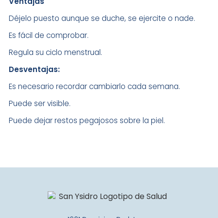
Ventajas
Déjelo puesto aunque se duche, se ejercite o nade.
Es fácil de comprobar.
Regula su ciclo menstrual.
Desventajas:
Es necesario recordar cambiarlo cada semana.
Puede ser visible.
Puede dejar restos pegajosos sobre la piel.