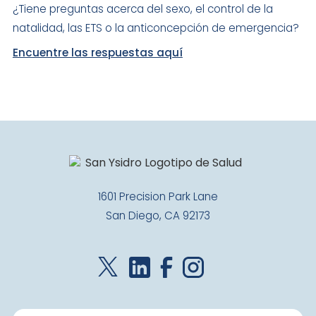
¿Tiene preguntas acerca del sexo, el control de la
natalidad, las ETS o la anticoncepción de emergencia?
Encuentre las respuestas aquí
1601 Precision Park Lane
San Diego, CA 92173