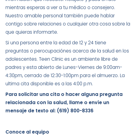
mientras esperas a ver a tu médico o consejero.
Nuestro amable personal también puede hablar
contigo sobre relaciones o cualquier otra cosa sobre la
que quieras informarte.
Si una persona entre la edad de 12 y 24 tiene
preguntas o perocupaciónes acerca de la salud en los
adolescentes. Teen Clinic es un ambiente libre de
padres y esta abierto de Lunes-Viernes de 9:00am-
4:30pm, cerrado de 12:30-1:00pm para el almuerzo. La
ultima cita disponible es a las 4:00 p.m.
Para solicitar una cita o hacer alguna pregunta
relacionada con la salud, llame o envíe un
mensaje de texto al: (619) 800-8336
Conoce al equipo