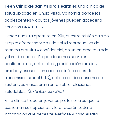
Teen Clinic de San Ysidro Health
es una clínica de
salud ubicada en Chula Vista, California, donde los
adolescentes y adultos jóvenes pueden acceder a
servicios GRATUITOS.
Desde nuestra apertura en 2011, nuestra misión ha sido
simple: ofrecer servicios de salud reproductiva de
manera gratuita y confidencial, en un entorno relajado
y libre de padres. Proporcionamos servicios
confidenciales, entre otros, planificación familiar,
prueba y asesoría en cuanto a infecciones de
transmisión sexual (ETS), detección de consumo de
sustancias y asesoramiento sobre relaciones
saludables.
(Se habla español)
En la clínica trabajan jóvenes profesionales que le
explicarán sus opciones y le ofrecerán toda la
información que necesite. Relájate y pasa el rato