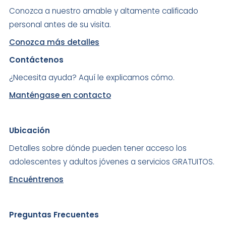
Conozca a nuestro amable y altamente calificado
personal antes de su visita.
Conozca más detalles
Contáctenos
¿Necesita ayuda? Aquí le explicamos cómo.
Manténgase en contacto
Ubicación
Detalles sobre dónde pueden tener acceso los
adolescentes y adultos jóvenes a servicios GRATUITOS.
Encuéntrenos
Preguntas Frecuentes