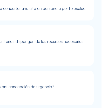
a concertar una cita en persona o por telesalud.
itarios dispongan de los recursos necesarios
 o anticoncepción de urgencia?