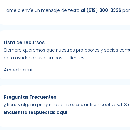
Llame o envíe un mensaje de texto
al (619) 800-8336
par
Lista de recursos
Siempre queremos que nuestros profesores y socios comun
para ayudar a sus alumnos o clientes.
Acceda aquí
Preguntas Frecuentes
¿Tienes alguna pregunta sobre sexo, anticonceptivos, ITS
Encuentra respuestas aquí