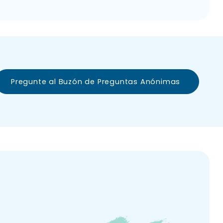
Pregunte al Buzón de Preguntas Anónimas