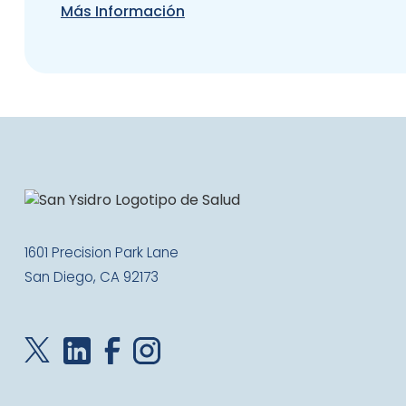
Más Información
1601 Precision Park Lane
San Diego, CA 92173