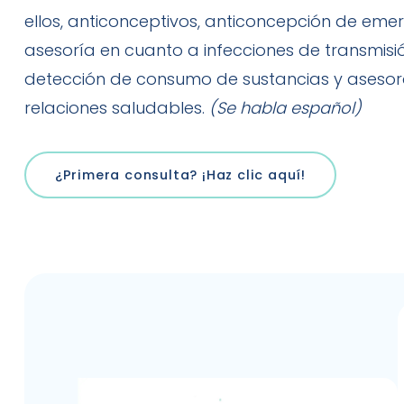
ellos, anticonceptivos, anticoncepción de eme
asesoría en cuanto a infecciones de transmisió
detección de consumo de sustancias y aseso
relaciones saludables.
(Se habla español)
¿Primera consulta? ¡Haz clic aquí!