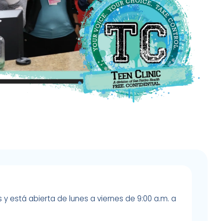
 y está abierta de lunes a viernes de 9:00 a.m. a