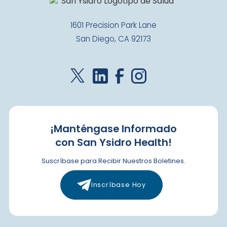
1601 Precision Park Lane
San Diego, CA 92173
¡Manténgase Informado
con San Ysidro Health!
Suscríbase para Recibir Nuestros Boletines.
Inscríbase Hoy