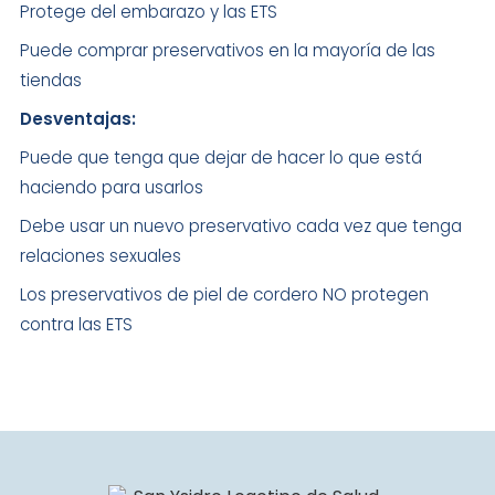
Protege del embarazo y las ETS
Puede comprar preservativos en la mayoría de las
tiendas
Desventajas:
Puede que tenga que dejar de hacer lo que está
haciendo para usarlos
Debe usar un nuevo preservativo cada vez que tenga
relaciones sexuales
Los preservativos de piel de cordero NO protegen
contra las ETS