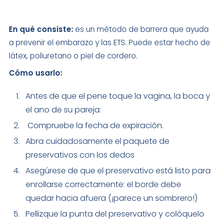
En qué consiste:
es un método de barrera que ayuda
a prevenir el embarazo y las ETS. Puede estar hecho de
látex, poliuretano o piel de cordero.
Cómo usarlo:
Antes de que el pene toque la vagina, la boca y
el ano de su pareja:
Compruebe la fecha de expiración.
Abra cuidadosamente el paquete de
preservativos con los dedos
Asegúrese de que el preservativo está listo para
enrollarse correctamente: el borde debe
quedar hacia afuera (¡parece un sombrero!)
Pellizque la punta del preservativo y colóquelo