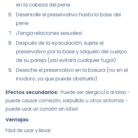
en la cabeza del pene
Desenrolle el preservativo hasta la base del
pene
¡Tenga relaciones sexuales!
Después de la eyaculación, sujete el
preservativo por la base y sáquelo del cuerpo
de su pareja (¡así evitará cualquier fuga!)
Deseche el preservativo en la basura (no en el
inodoro, ya que puede obstruirlo)
Efectos secundarios:
Puede ser alergico/a al latex -
puede causar comezón, sarpullido u otros sintomas -
puede usar un condón sin latex!
Ventajas:
Fácil de usar y llevar