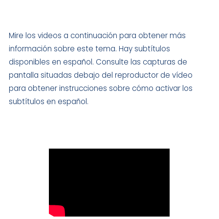
Mire los videos a continuación para obtener más
información sobre este tema. Hay subtítulos
disponibles en español. Consulte las capturas de
pantalla situadas debajo del reproductor de vídeo
para obtener instrucciones sobre cómo activar los
subtítulos en español.