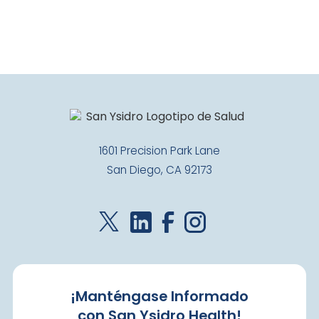
1601 Precision Park Lane
San Diego, CA 92173
¡Manténgase Informado
con San Ysidro Health!