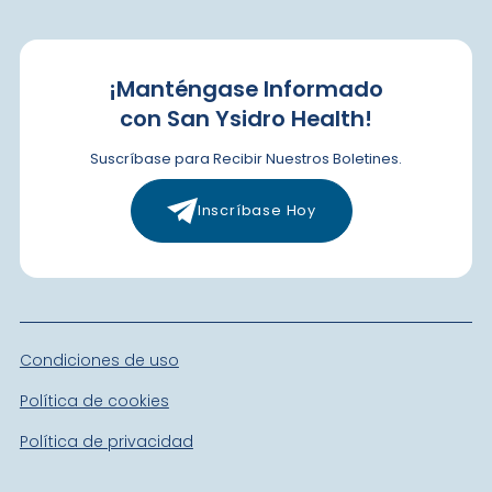
¡Manténgase Informado
con San Ysidro Health!
Suscríbase para Recibir Nuestros Boletines.
Inscríbase Hoy
Condiciones de uso
Política de cookies
Política de privacidad