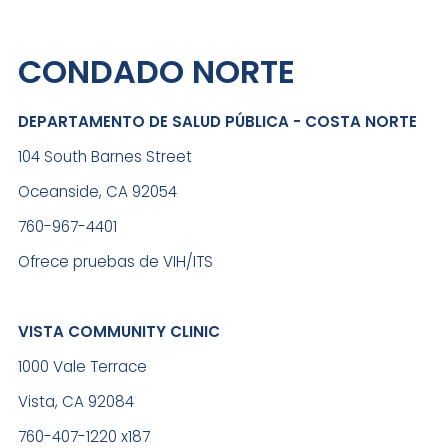
CONDADO NORTE
DEPARTAMENTO DE SALUD PÚBLICA - COSTA NORTE
104 South Barnes Street
Oceanside, CA 92054
760-967-4401
Ofrece pruebas de VIH/ITS
VISTA COMMUNITY CLINIC
1000 Vale Terrace
Vista, CA 92084
760-407-1220 x187