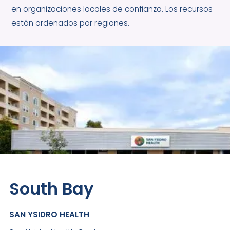
en organizaciones locales de confianza. Los recursos
están ordenados por regiones.
South Bay
SAN YSIDRO HEALTH